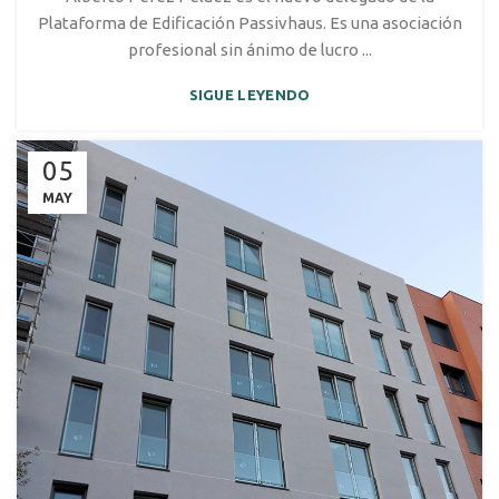
Plataforma de Edificación Passivhaus. Es una asociación
profesional sin ánimo de lucro ...
SIGUE LEYENDO
05
MAY