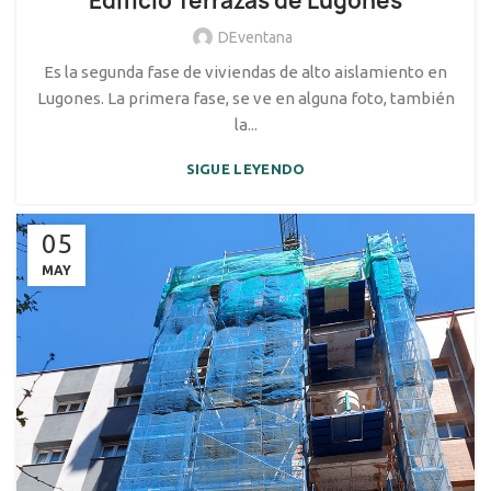
Edificio Terrazas de Lugones
DEventana
Es la segunda fase de viviendas de alto aislamiento en
Lugones. La primera fase, se ve en alguna foto, también
la...
SIGUE LEYENDO
05
MAY