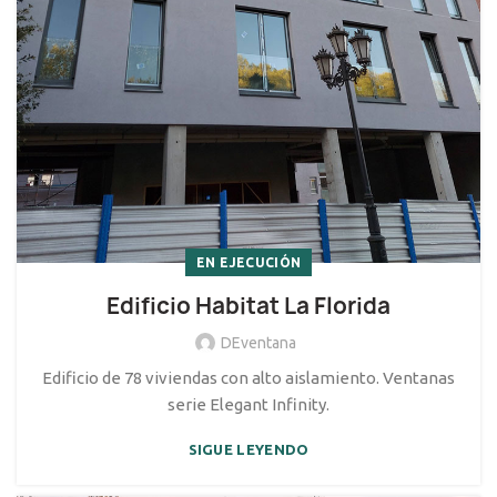
EN EJECUCIÓN
Edificio Habitat La Florida
DEventana
Edificio de 78 viviendas con alto aislamiento. Ventanas
serie Elegant Infinity.
SIGUE LEYENDO