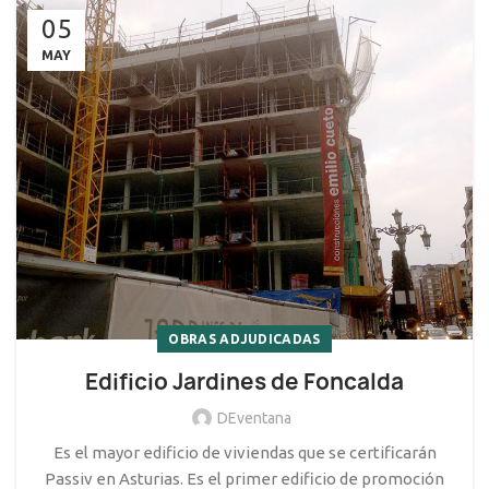
05
MAY
OBRAS ADJUDICADAS
Edificio Jardines de Foncalda
DEventana
Es el mayor edificio de viviendas que se certificarán
Passiv en Asturias. Es el primer edificio de promoción