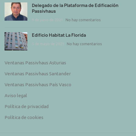
Delegado de la Plataforma de Edificación
Passivhaus
9 de junio de 2021
No hay comentarios
Edificio Habitat La Florida
5 de mayo de 2021
No hay comentarios
Ventanas Passivhaus Asturias
Ventanas Passivhaus Santander
Ventanas Passivhaus País Vasco
Aviso legal
Política de privacidad
Política de cookies